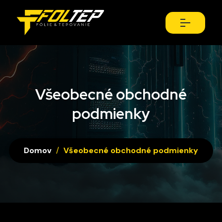
Všeobecné obchodné
podmienky
Domov
/
Všeobecné obchodné podmienky